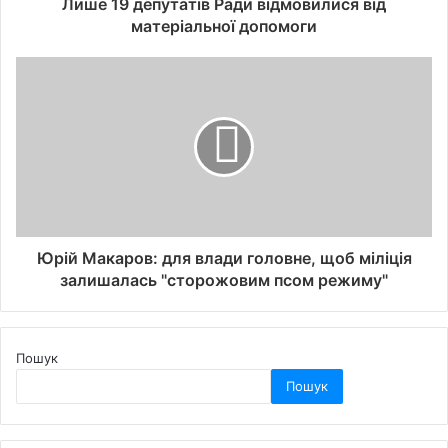
Лише 19 депутатів Ради відмовилися від
матеріальної допомоги
Юрій Макаров: для влади головне, щоб міліція
залишалась "сторожовим псом режиму"
Пошук
Пошук