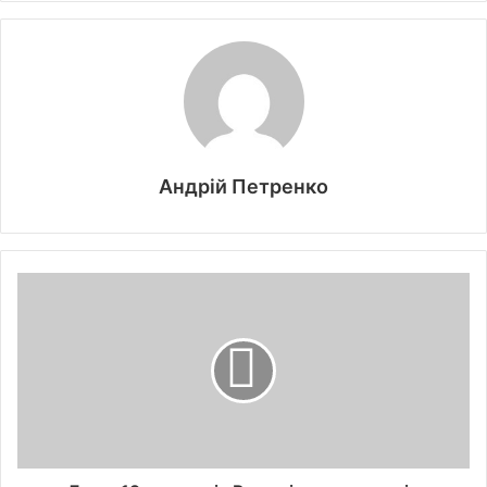
Андрій Петренко