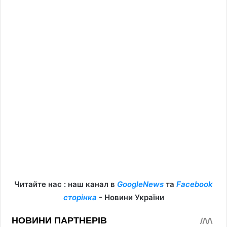
Читайте нас : наш канал в
GoogleNews
та
Facebook
сторінка
- Новини України