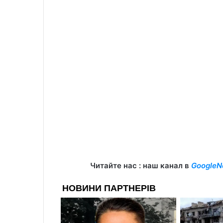
Читайте нас : наш канал в
GoogleN