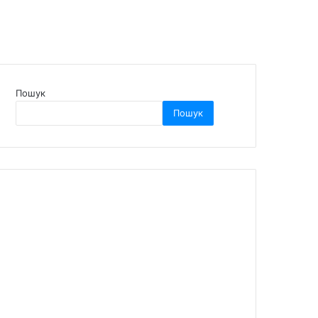
Пошук
Пошук