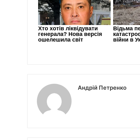
Андрій Петренко