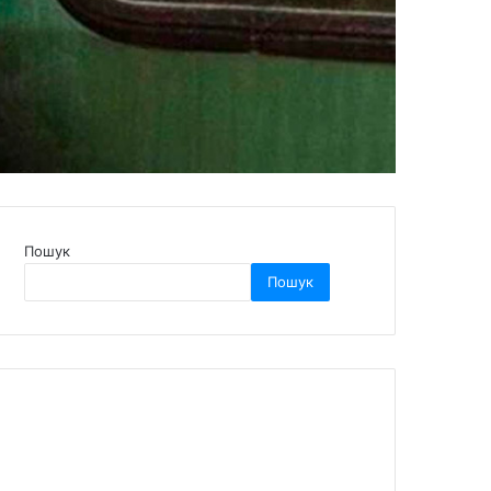
Пошук
Пошук