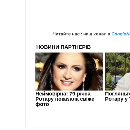
Читайте нас : наш канал в
GoogleN