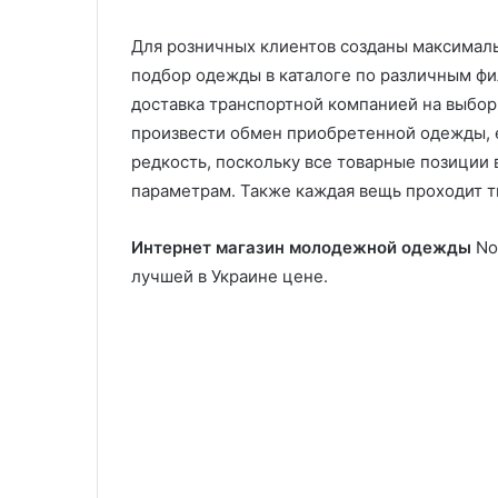
Для розничных клиентов созданы максималь
подбор одежды в каталоге по различным фил
доставка транспортной компанией на выбор
произвести обмен приобретенной одежды, ес
редкость, поскольку все товарные позиции
параметрам. Также каждая вещь проходит т
Интернет магазин молодежной одежды
No
лучшей в Украине цене.