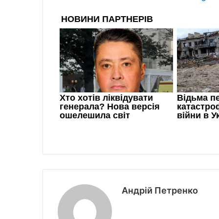
Андрій Петренко