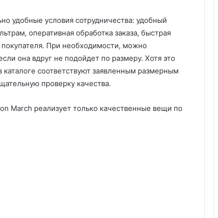
но удобные условия сотрудничества: удобный
ьтрам, оперативная обработка заказа, быстрая
 покупателя. При необходимости, можно
ли она вдруг не подойдет по размеру. Хотя это
 в каталоге соответствуют заявленным размерным
щательную проверку качества.
on March реализует только качественные вещи по