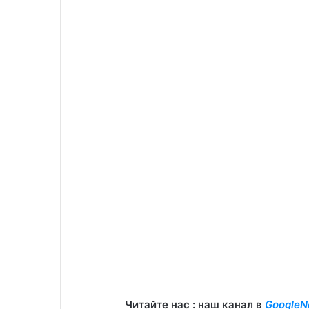
Читайте нас : наш канал в
GoogleN