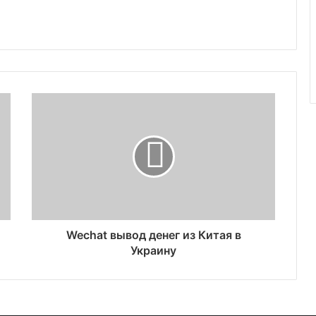
Wechat вывод денег из Китая в
Украину