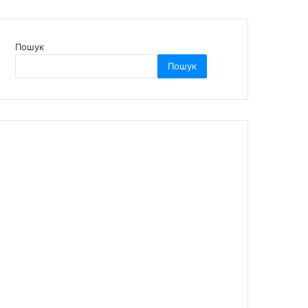
Пошук
Пошук