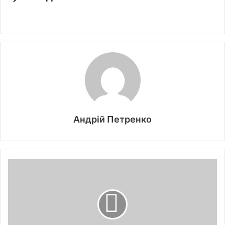
Андрій Петренко