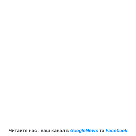
Читайте нас : наш канал в
GoogleNews
та
Facebook