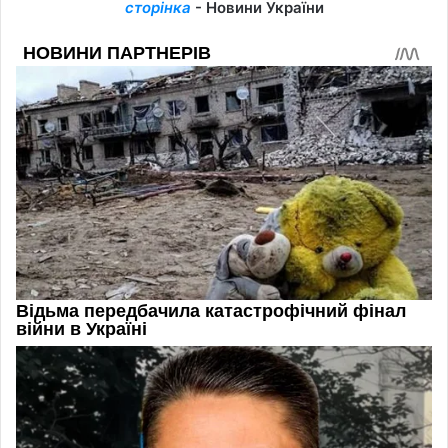
сторінка
- Новини України