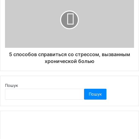
5 способов справиться со стрессом, вызванным
хронической болью
Пошук
Пошук