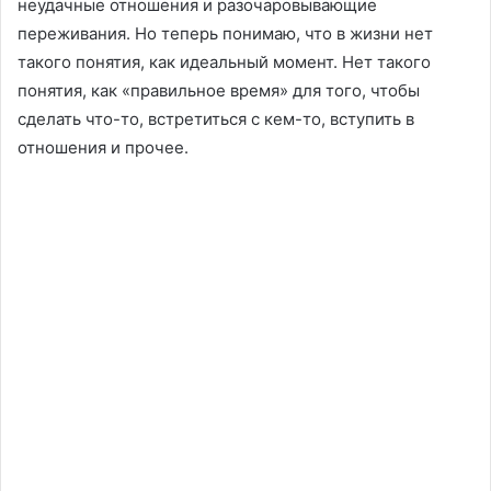
неудачные отношения и разочаровывающие
переживания. Но теперь понимаю, что в жизни нет
такого понятия, как идеальный момент. Нет такого
понятия, как «правильное время» для того, чтобы
сделать что-то, встретиться с кем-то, вступить в
отношения и прочее.