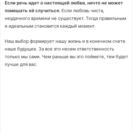
Если речь идет о настоящей любви, ничто не может
помешать ей случиться.
Если любовь чиста,
неудачного времени не существует. Тогда правильным
и идеальным становится каждый момент.
Наш выбор формирует нашу жизнь и в конечном счете
наше будущее. За все это несем ответственность
только мы сами. Чем раньше вы это поймете, тем будет
лучше для вас.