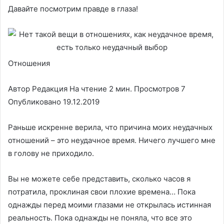
Давайте посмотрим правде в глаза!
Отношения
Автор Редакция На чтение 2 мин. Просмотров 7
Опубликовано 19.12.2019
Раньше искренне верила, что причина моих неудачных
отношений – это неудачное время. Ничего лучшего мне
в голову не приходило.
Вы не можете себе представить, сколько часов я
потратила, проклиная свои плохие времена… Пока
однажды перед моими глазами не открылась истинная
реальность. Пока однажды не поняла, что все это