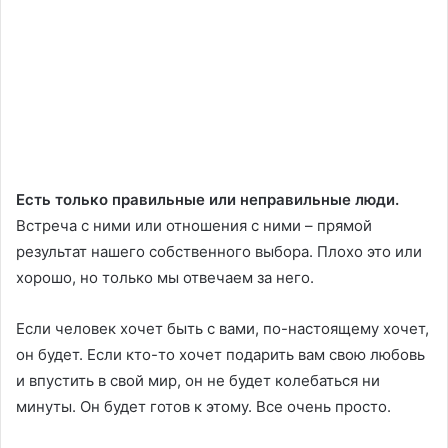
Есть только правильные или неправильные люди.
Встреча с ними или отношения с ними – прямой
результат нашего собственного выбора. Плохо это или
хорошо, но только мы отвечаем за него.
Если человек хочет быть с вами, по-настоящему хочет,
он будет. Если кто-то хочет подарить вам свою любовь
и впустить в свой мир, он не будет колебаться ни
минуты. Он будет готов к этому. Все очень просто.