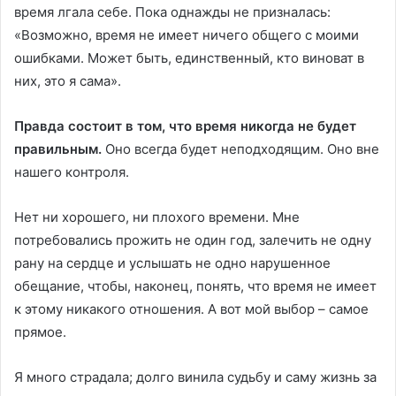
время лгала себе. Пока однажды не призналась:
«Возможно, время не имеет ничего общего с моими
ошибками. Может быть, единственный, кто виноват в
них, это я сама».
Правда состоит в том, что время никогда не будет
правильным.
Оно всегда будет неподходящим. Оно вне
нашего контроля.
Нет ни хорошего, ни плохого времени. Мне
потребовались прожить не один год, залечить не одну
рану на сердце и услышать не одно нарушенное
обещание, чтобы, наконец, понять, что время не имеет
к этому никакого отношения. А вот мой выбор – самое
прямое.
Я много страдала; долго винила судьбу и саму жизнь за