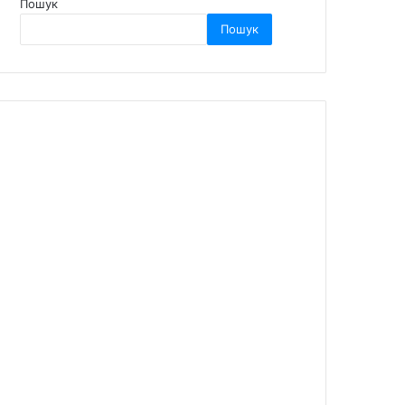
Пошук
Пошук