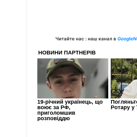
Читайте нас : наш канал в
GoogleN