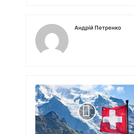
Андрій Петренко