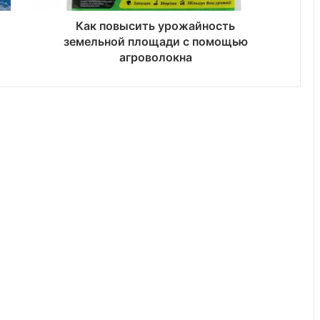
Как повысить урожайность
земельной площади с помощью
агроволокна