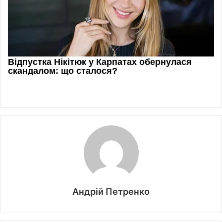
Андрій Петренко