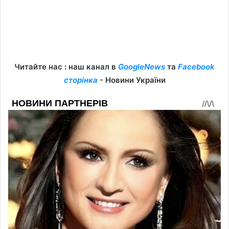
Читайте нас : наш канал в
GoogleNews
та
Facebook
сторінка
- Новини України