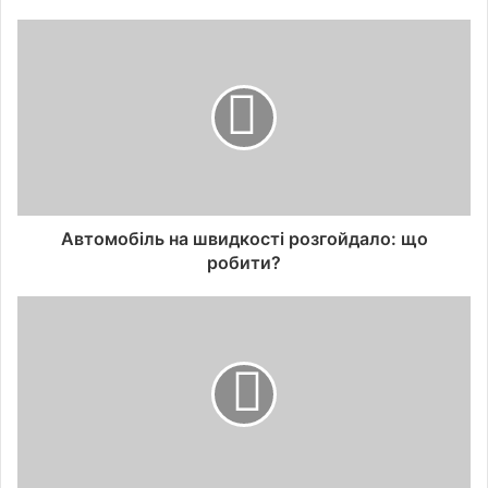
Автомобіль на швидкості розгойдало: що
робити?