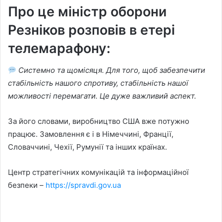
Про це міністр оборони
Резніков розповів в етері
телемарафону:
Системно та щомісяця. Для того, щоб забезпечити
стабільність нашого спротиву, стабільність нашої
можливості перемагати. Це дуже важливий аспект.
За його словами, виробництво США вже потужно
працює. Замовлення є і в Німеччині, Франції,
Словаччині, Чехії, Румунії та інших країнах.
Центр стратегічних комунікацій та інформаційної
безпеки –
https://spravdi.gov.ua