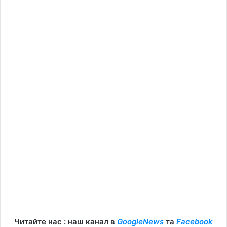
Читайте нас : наш канал в
GoogleNews
та
Facebook