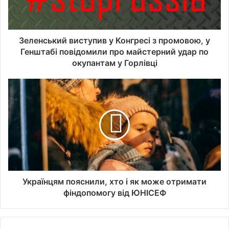
Зеленський виступив у Конгресі з промовою, у
Генштабі повідомили про майстерний удар по
окупантам у Горлівці
Українцям пояснили, хто і як може отримати
фіндопомогу від ЮНІСЕФ