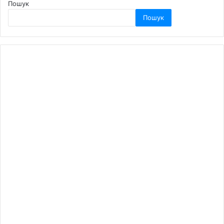
Пошук
Пошук