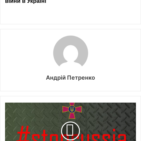
Андрій Петренко