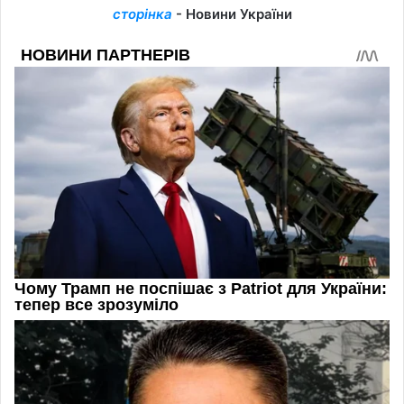
сторінка
- Новини України