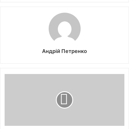
Андрій Петренко