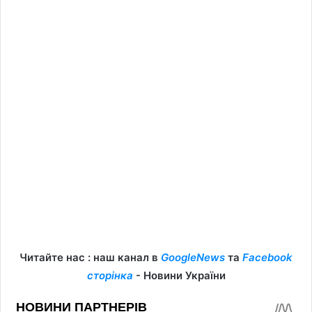
Читайте нас : наш канал в
GoogleNews
та
Facebook
сторінка
- Новини України