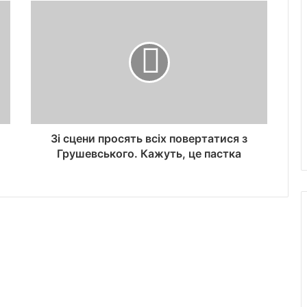
Зі сцени просять всіх повертатися з
Грушевського. Кажуть, це пастка