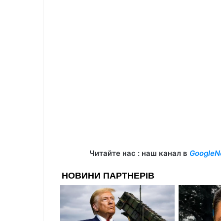
Читайте нас : наш канал в
GoogleN