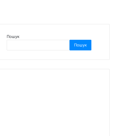
Пошук
Пошук