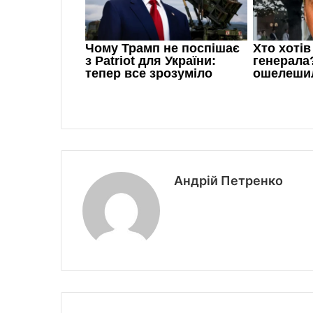
Андрій Петренко