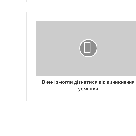
Вчені змогли дізнатися вік виникнення
усмішки