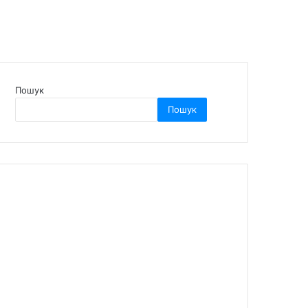
Пошук
Пошук