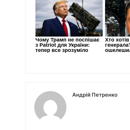
Андрій Петренко