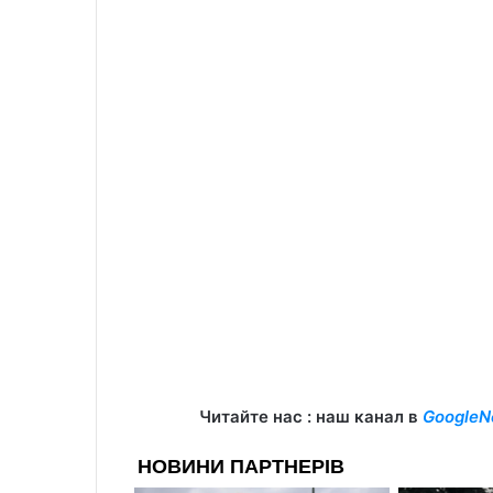
Читайте нас : наш канал в
GoogleN