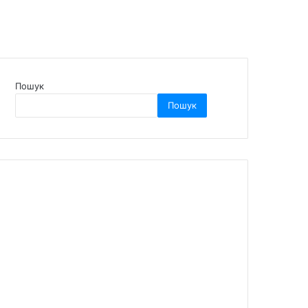
Пошук
Пошук