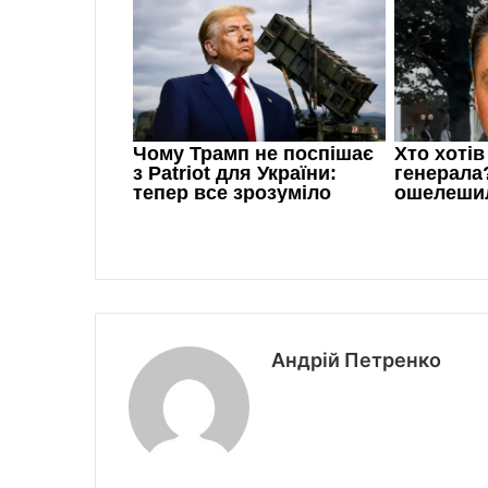
Андрій Петренко