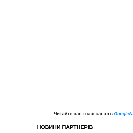
Читайте нас : наш канал в
GoogleN