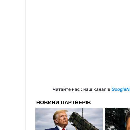
Читайте нас : наш канал в
GoogleN