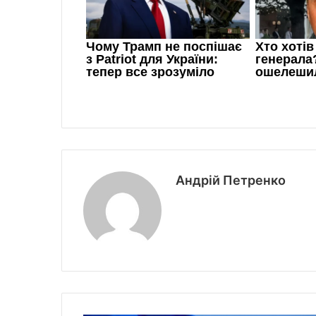
Андрій Петренко