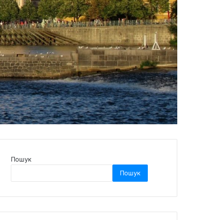
Пошук
Пошук