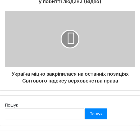
у побитті людини (Відео)
Україна міцно закріпилася на останніх позиціях
Світового індексу верховенства права
Пошук
Пошук