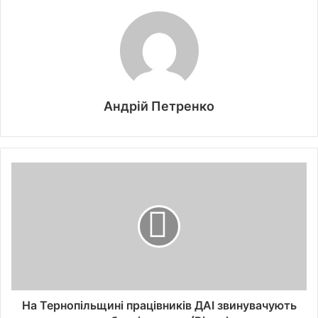
Андрій Петренко
На Тернопільщині працівників ДАІ звинувачують