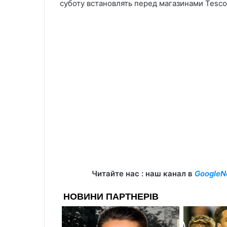
суботу встановлять перед магазинами Tesco
Читайте нас : наш канал в
GoogleN