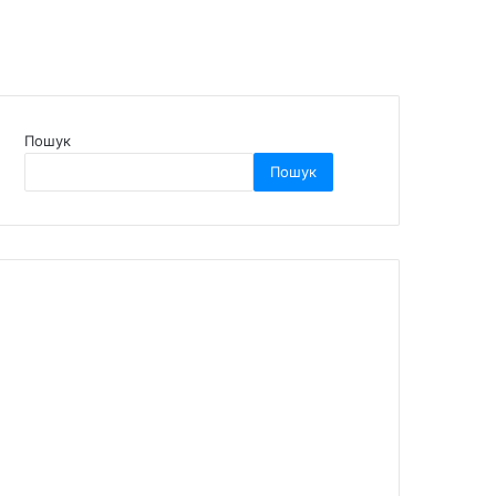
Пошук
Пошук