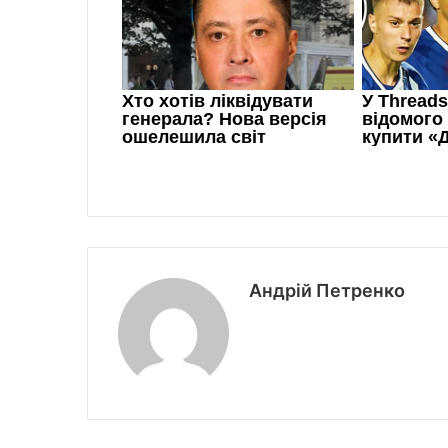
Андрій Петренко