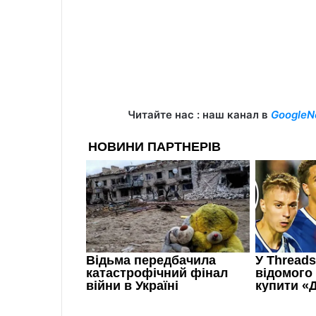
Читайте нас : наш канал в
GoogleN