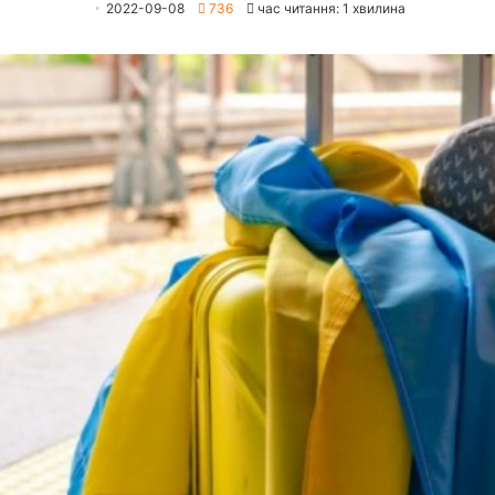
2022-09-08
736
час читання: 1 хвилина