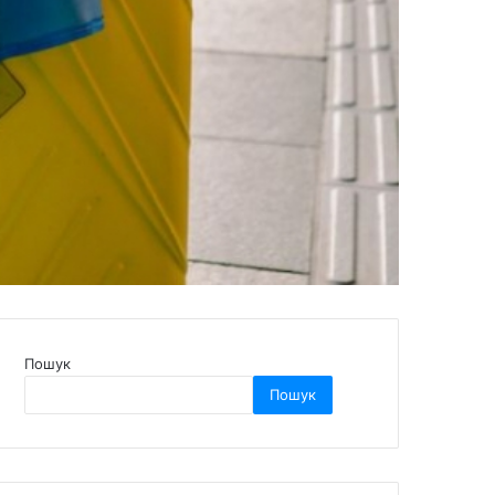
Пошук
Пошук