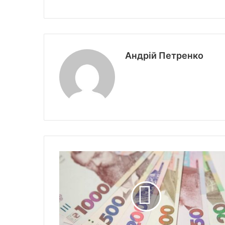
Андрій Петренко