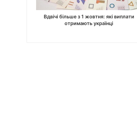
Вдвічі більше з 1 жовтня: які виплати
отримають українці