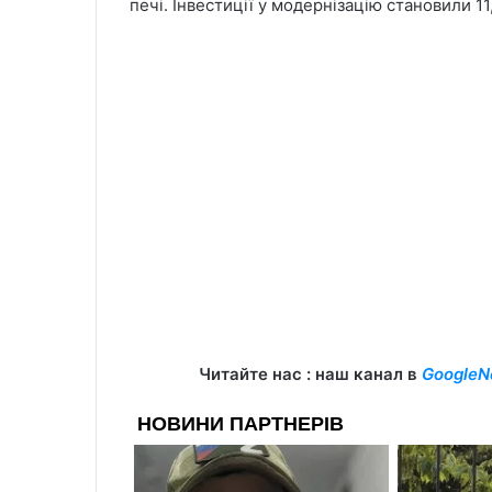
печі. Інвестиції у модернізацію становили 11,7
Читайте нас : наш канал в
GoogleN