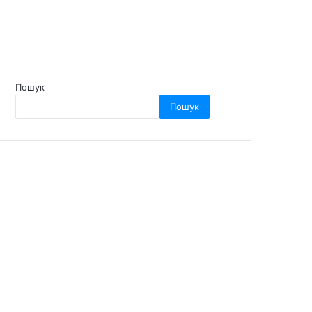
Пошук
Пошук