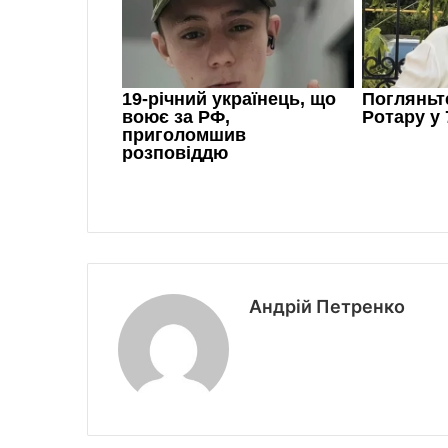
Андрій Петренко