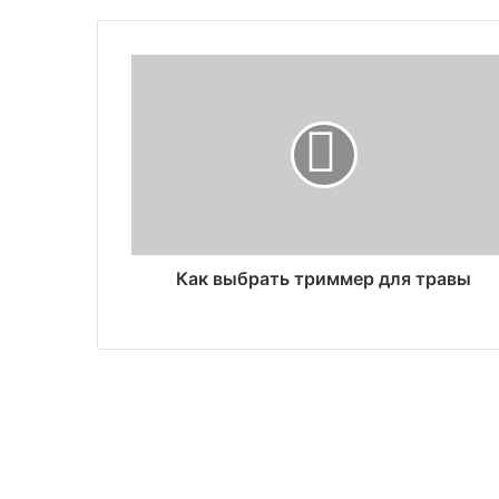
Как выбрать триммер для травы