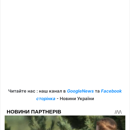
Читайте нас : наш канал в
GoogleNews
та
Facebook
сторінка
- Новини України