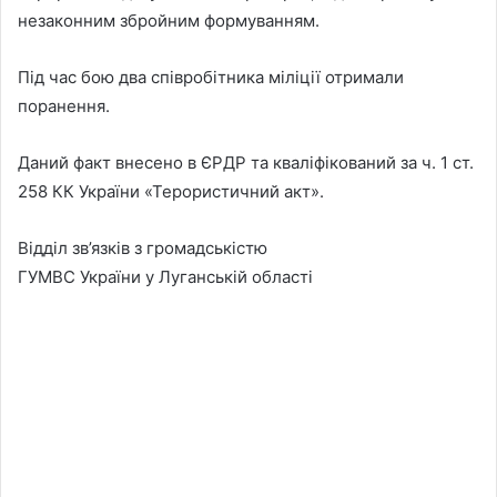
незаконним збройним формуванням.
Під час бою два співробітника міліції отримали
поранення.
Даний факт внесено в ЄРДР та кваліфікований за ч. 1 ст.
258 КК України «Терористичний акт».
Відділ зв’язків з громадськістю
ГУМВС України
у Луганській області