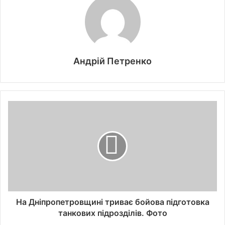
Андрій Петренко
На Дніпропетровщині триває бойова підготовка
танкових підрозділів. Фото