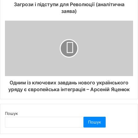
Загрози і підступи для Революції (аналітична
заява)
Одним із ключових завдань нового українського
уряду є європейська інтеграція – Арсеній Яценюк
Пошук
Пошук