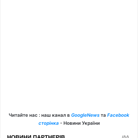
Читайте нас : наш канал в
GoogleNews
та
Facebook
сторінка
- Новини України