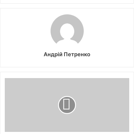
Андрій Петренко