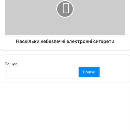
Наскільки небезпечні електронні сигарети
Пошук
Пошук