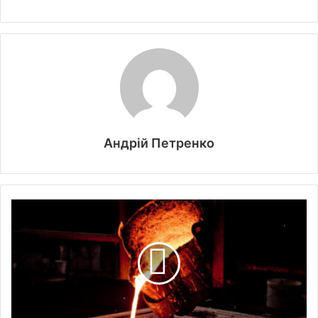
Андрій Петренко