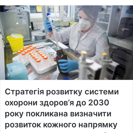
Стратегія розвитку системи
охорони здоров’я до 2030
року покликана визначити
розвиток кожного напрямку