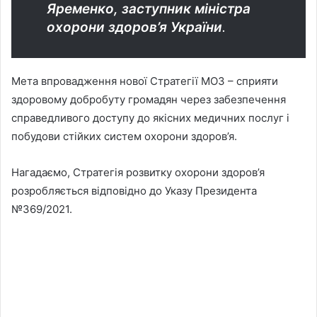
Яременко, заступник міністра
охорони здоров’я України
.
Мета впровадження нової Стратегії МОЗ – сприяти
здоровому добробуту громадян через забезпечення
справедливого доступу до якісних медичних послуг і
побудови стійких систем охорони здоров’я.
Нагадаємо, Стратегія розвитку охорони здоров’я
розробляється відповідно до Указу Президента
№369/2021.