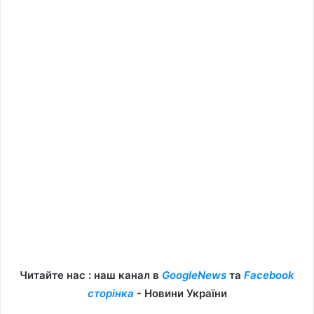
Читайте нас : наш канал в
GoogleNews
та
Facebook
сторінка
- Новини України