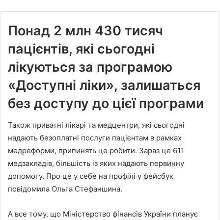
Понад 2 млн 430 тисяч
пацієнтів, які сьогодні
лікуються за програмою
«Доступні ліки», залишаться
без доступу до цієї програми
Також приватні лікарі та медцентри, які сьогодні
надають безоплатні послуги пацієнтам в рамках
медреформи, припинять це робити. Зараз це 611
медзакладів, більшість із яких надають первинну
допомогу. Про це у себе на профілі у фейсбук
повідомила Ольга Стефаншина.
А все тому, що Міністерство фінансів України планує