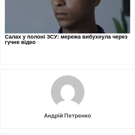
Андрій Петренко