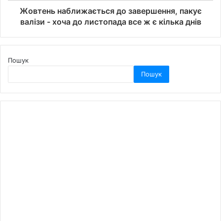
Жовтень наближається до завершення, пакує
валізи - хоча до листопада все ж є кілька днів
Пошук
Пошук