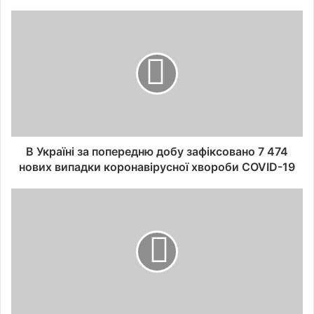
В Україні за попередню добу зафіксовано 7 474
нових випадки коронавірусної хвороби COVID-19