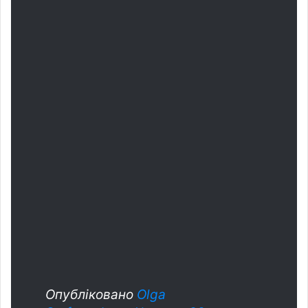
Опубліковано
Olga