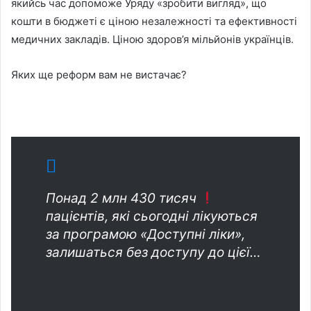
якийсь час допоможе Уряду «зробити вигляд», що
кошти в бюджеті є ціною незалежності та ефективності
медичних закладів. Ціною здоров’я мільйонів українців.
Яких ще реформ вам не вистачає?
Понад 2 млн 430 тисяч
пацієнтів, які сьогодні лікуються
за програмою «Доступні ліки»,
залишаться без доступу до цієї…