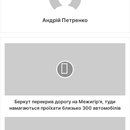
Андрій Петренко
Беркут перекрив дорогу на Межигір'я, туди
намагаються проїхати близько 300 автомобілів