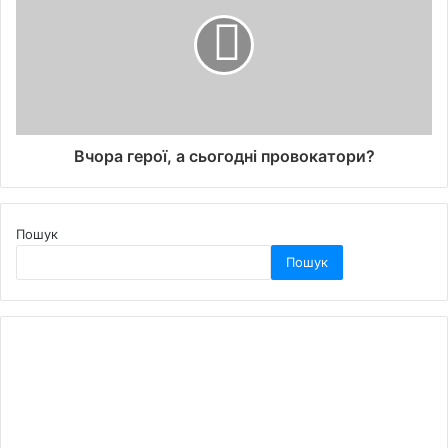
Вчора герої, а сьогодні провокатори?
Пошук
Пошук