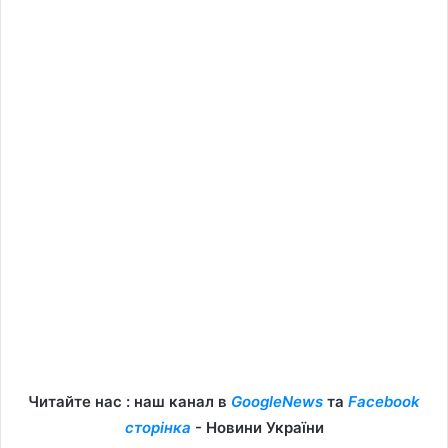
Читайте нас : наш канал в
GoogleNews
та
Facebook
сторінка
- Новини України