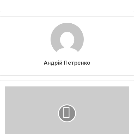
Андрій Петренко