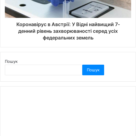
Коронавірус в Австрії: У Відні найвищий 7-
денний рівень захворюваності серед усіх
федеральних земель
Пошук
Пошук