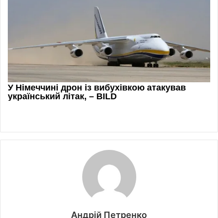
Андрій Петренко