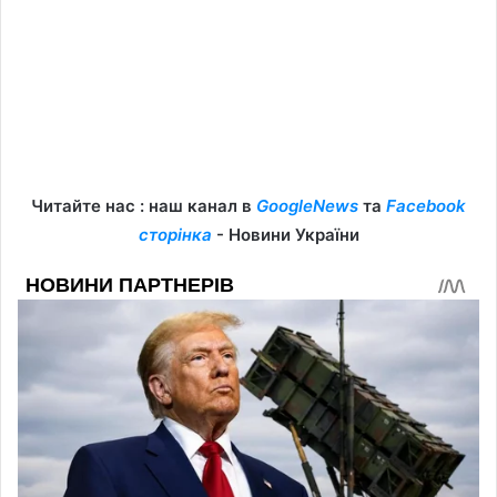
Читайте нас : наш канал в
GoogleNews
та
Facebook
сторінка
- Новини України