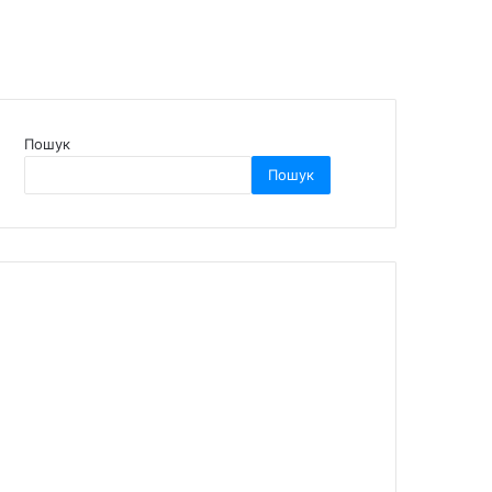
Пошук
Пошук