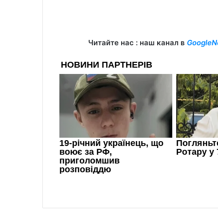
Читайте нас : наш канал в
GoogleN