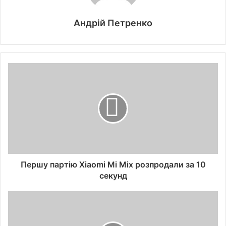
Андрій Петренко
Першу партію Xiaomi Mi Mix розпродали за 10
секунд