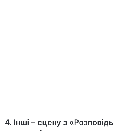
4. Інші – сцену з «Розповідь