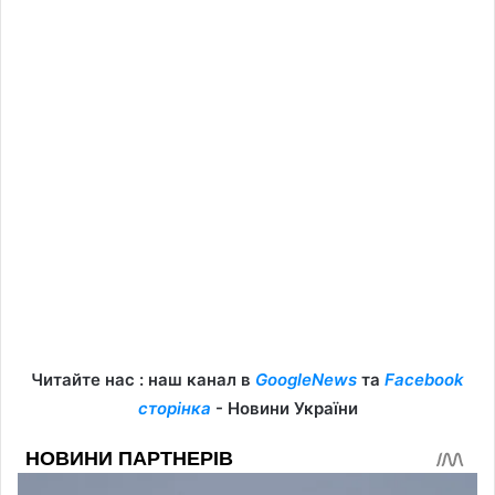
Читайте нас : наш канал в
GoogleNews
та
Facebook
сторінка
- Новини України