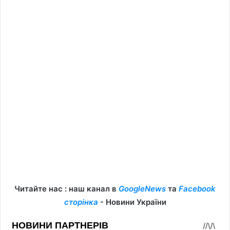
Читайте нас : наш канал в
GoogleNews
та
Facebook
сторінка
- Новини України