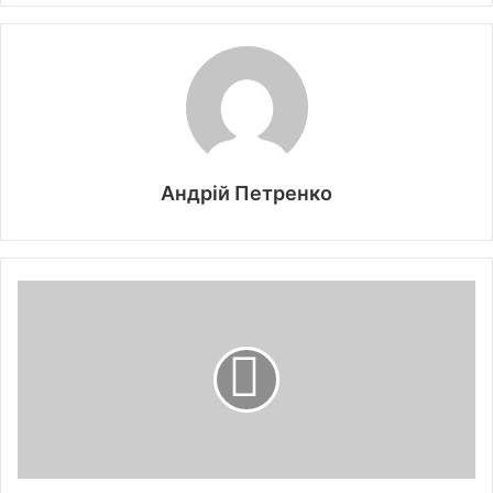
Андрій Петренко