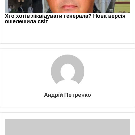
Андрій Петренко