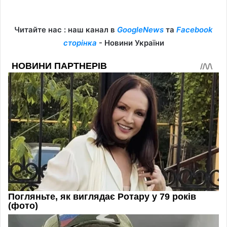
Читайте нас : наш канал в
GoogleNews
та
Facebook
сторінка
- Новини України