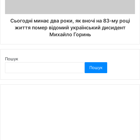
Сьогодні минає два роки, як вночі на 83-му році
життя помер відомий український дисидент
Михайло Горинь
Пошук
Пошук