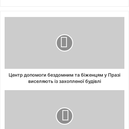
Центр допомоги бездомним та біженцям у Празі
виселяють із захопленої будівлі