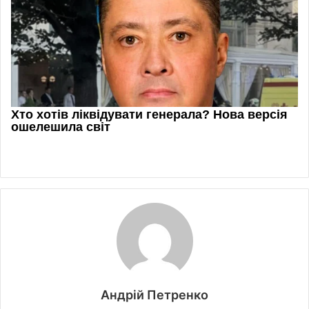
Андрій Петренко