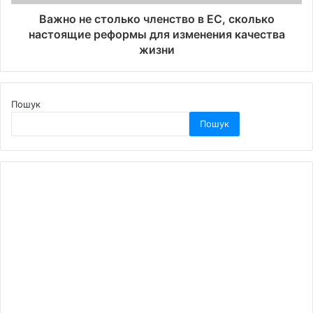
Важно не столько членство в ЕС, сколько
настоящие реформы для изменения качества
жизни
Пошук
Пошук