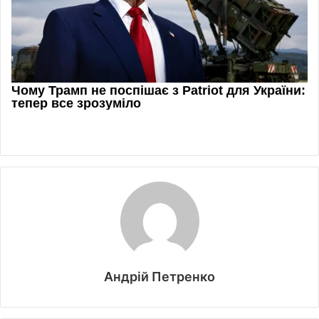
Андрій Петренко