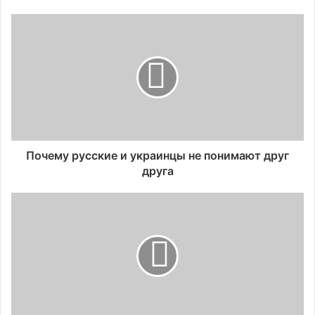
Почему русские и украинцы не понимают друг
друга