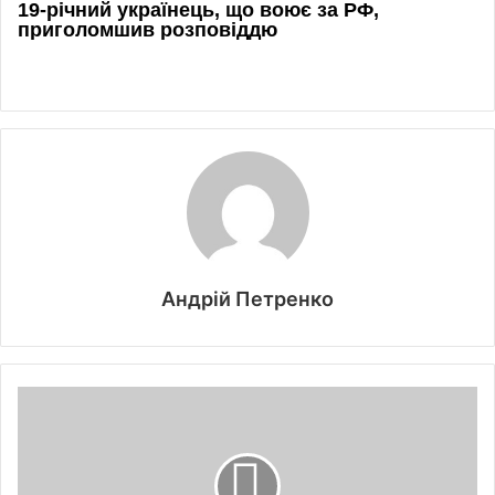
Андрій Петренко