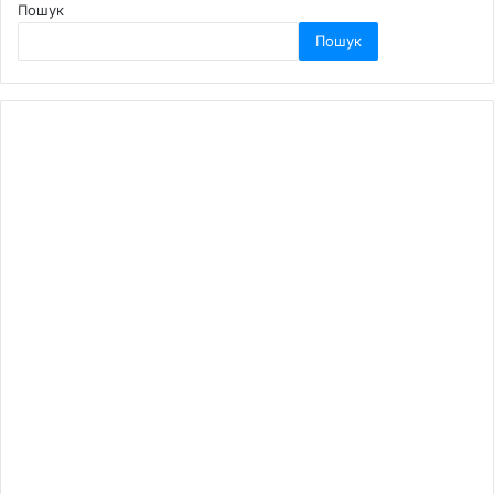
Пошук
Пошук