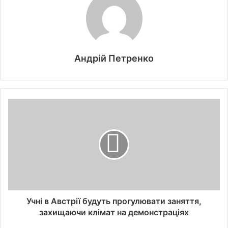
Андрій Петренко
Учні в Австрії будуть прогулювати заняття,
захищаючи клімат на демонстраціях