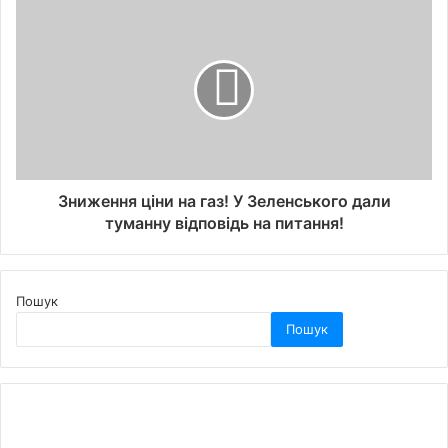
Зниження ціни на газ! У Зеленського дали
туманну відповідь на питання!
Пошук
Пошук