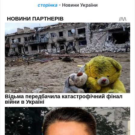
сторінка
- Новини України