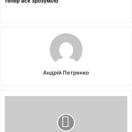
Андрій Петренко