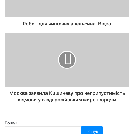
Робот для чищення апельсина. Відео
Москва заявила Кишиневу про неприпустимість
відмови у в'їзді російським миротворцям
Пошук
Пошук