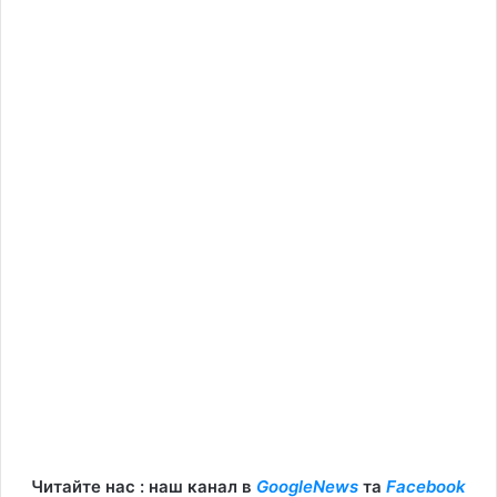
Читайте нас : наш канал в
GoogleNews
та
Facebook