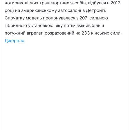
чотириколісних транспортних засобів, відбувся в 2013
році на американському автосалоні в Детройті.
Спочатку модель пропонувалася з 207-сильною
гібридною установкою, яку потім змінив більш
потужний агрегат, розрахований на 233 кінських сили.
Джерело