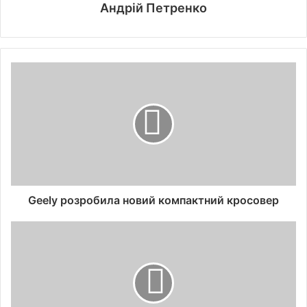
Андрій Петренко
Geely розробила новий компактний кросовер