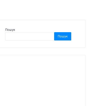
Пошук
Пошук