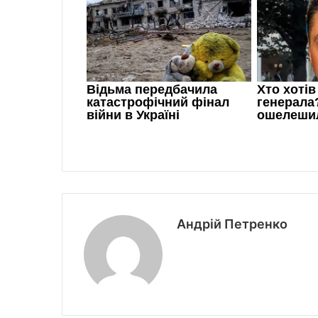
Андрій Петренко