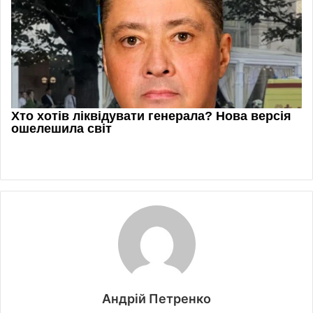
Андрій Петренко