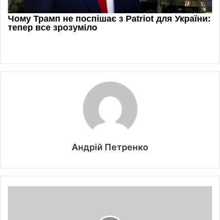
Андрій Петренко