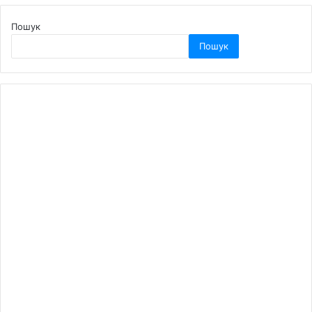
Пошук
Пошук