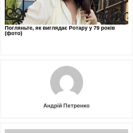
Андрій Петренко