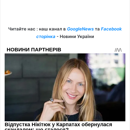
Читайте нас : наш канал в
GoogleNews
та
Facebook
сторінка
- Новини України