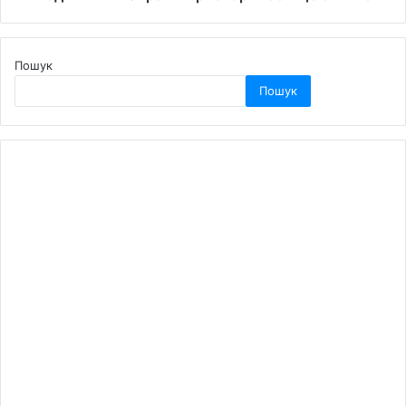
Пошук
Пошук