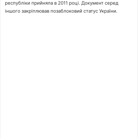
республіки прийняла в 2011 році. Документ серед
іншого закріплював позаблоковий статус України.