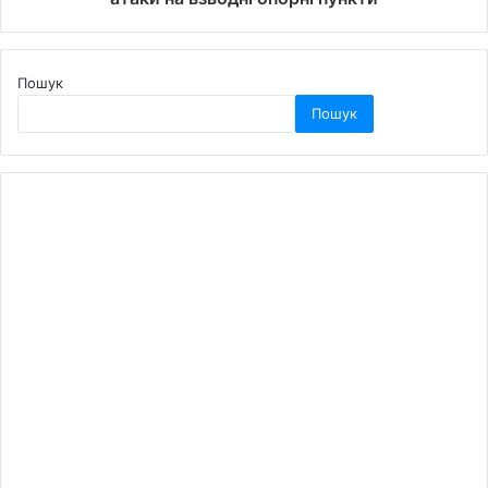
Пошук
Пошук