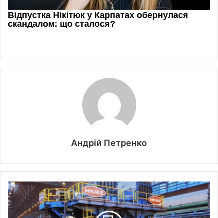
Андрій Петренко