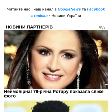
Читайте нас : наш канал в
GoogleNews
та
Facebook
сторінка
- Новини України