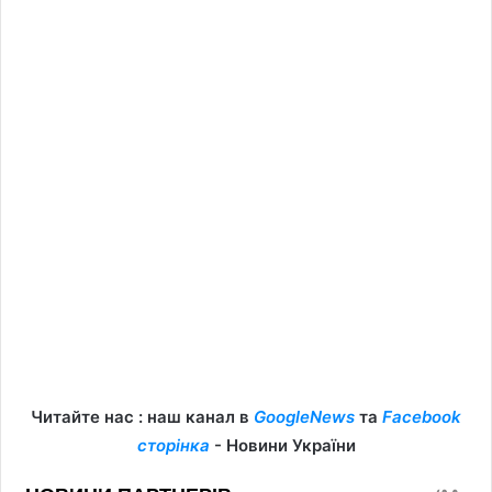
Читайте нас : наш канал в
GoogleNews
та
Facebook
сторінка
- Новини України