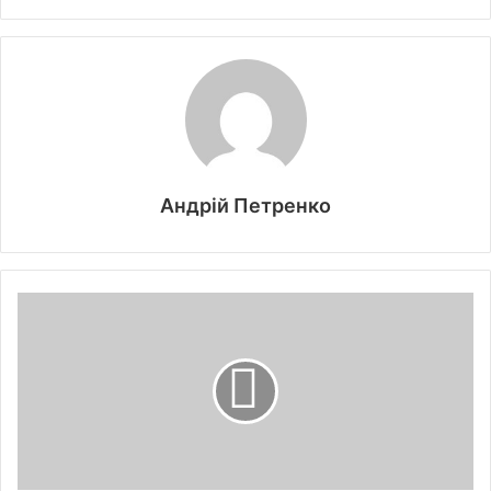
Андрій Петренко