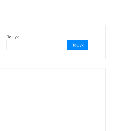
Пошук
Пошук