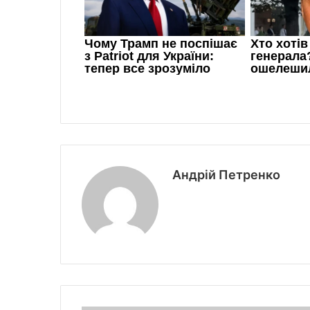
Андрій Петренко