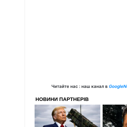
Читайте нас : наш канал в
GoogleN