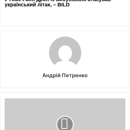
Андрій Петренко