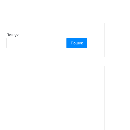
Пошук
Пошук