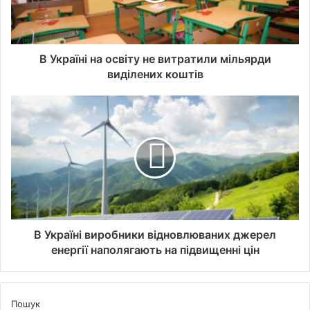
В Україні на освіту не витратили мільярди
виділених коштів
В Україні виробники відновлюваних джерел
енергії наполягають на підвищенні цін
Пошук