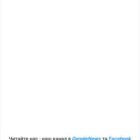
Читайте нас : наш канал в
GoogleNews
та
Facebook