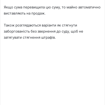
Якщо сума перевищила цю суму, то майно автоматично
виставляють на продаж.
Також розглядаються варіанти як стягнути
заборгованість без звернення до суду, щоб не
затягувати стягнення штрафів.