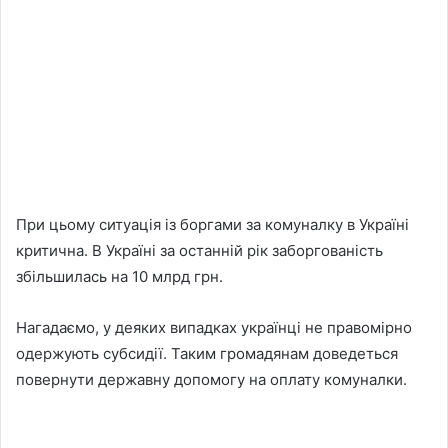
При цьому ситуація із боргами за комуналку в Україні
критична. В Україні за останній рік заборгованість
збільшилась на 10 млрд грн.
Нагадаємо, у деяких випадках українці не правомірно
одержують субсидії. Таким громадянам доведеться
повернути державну допомогу на оплату комуналки.