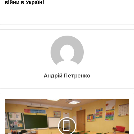
Андрій Петренко