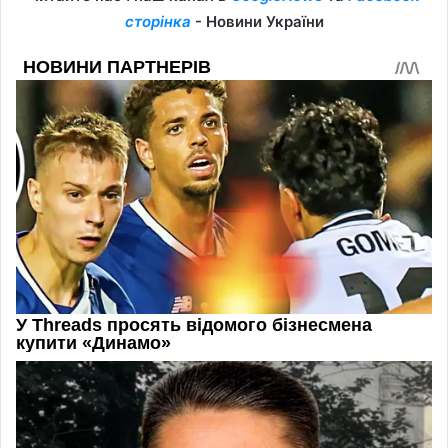
сторінка
- Новини України