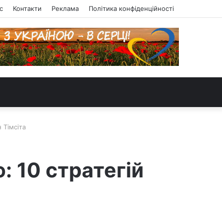
с
Контакти
Реклама
Політика конфіденційності
 Тімсіта
 10 стратегій