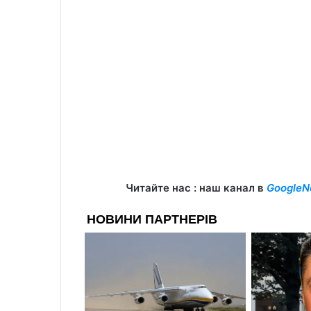
Читайте нас : наш канал в
GoogleN