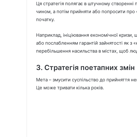
Ця стратегія полягає в штучному створенні
чином, а потім прийняти або попросити про «
початку.
Наприклад, ініціювання економічної кризи,
або послабленням гарантій зайнятості як з 
перебільшення насильства в містах, щоб лю
3. Стратегія поетапних змін
Мета – змусити суспільство до прийняття не
Це може тривати кілька років.