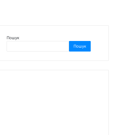
Пошук
Пошук