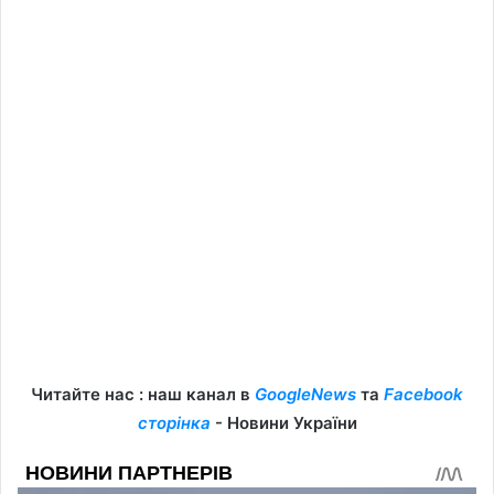
Читайте нас : наш канал в
GoogleNews
та
Facebook
сторінка
- Новини України