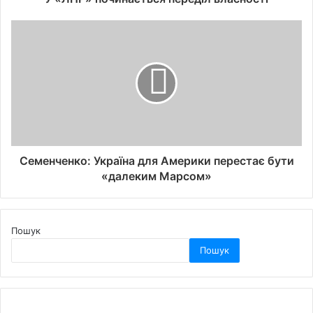
Семенченко: Україна для Америки перестає бути
«далеким Марсом»
Пошук
Пошук