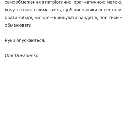
самообмеження з патріотично-прагматичною метою,
хочуть і навіть вимагають, щоб чиновники перестали
брати хабарі, міліція – кришувати бандитів, політики –
обманювати.
Руки опускаються.
Otar Dovzhenko