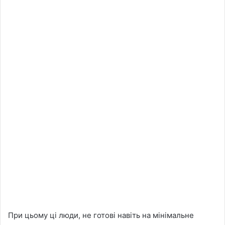
При цьому ці люди, не готові навіть на мінімальне